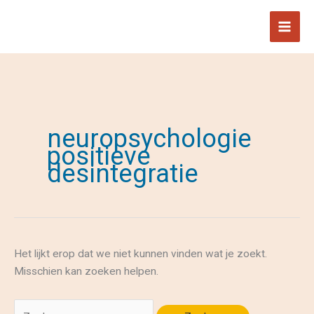
neuropsychologie
positieve
desintegratie
Het lijkt erop dat we niet kunnen vinden wat je zoekt.
Misschien kan zoeken helpen.
Zoek